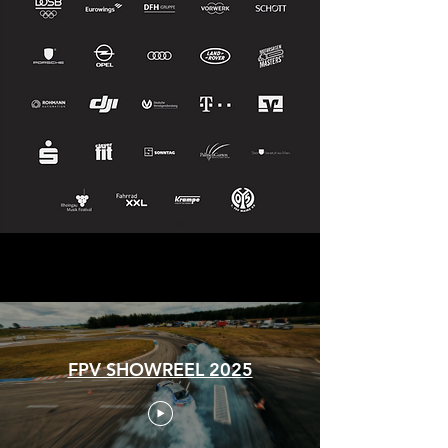
FPV SHOWREEL 2025