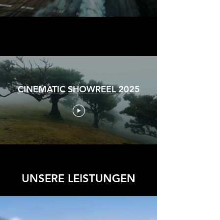
CINEMATIC SHOWREEL 2025
UNSERE LEISTUNGEN